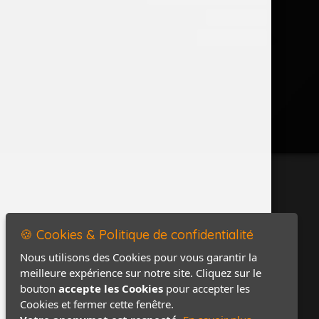
Accès PRO
Contact / Plan
🍪 Cookies & Politique de confidentialité
Nous utilisons des Cookies pour vous garantir la
meilleure expérience sur notre site. Cliquez sur le
bouton
accepte les Cookies
pour accepter les
Cookies et fermer cette fenêtre.