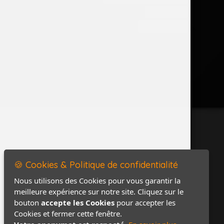
Accès PRO
Contact / Plan
🍪 Cookies & Politique de confidentialité
Nous utilisons des Cookies pour vous garantir la
meilleure expérience sur notre site. Cliquez sur le
bouton
accepte les Cookies
pour accepter les
Cookies et fermer cette fenêtre.