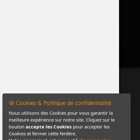
Accès PRO
Contact / Plan
🍪 Cookies & Politique de confidentialité
Nous utilisons des Cookies pour vous garantir la
meilleure expérience sur notre site. Cliquez sur le
bouton
accepte les Cookies
pour accepter les
Cookies et fermer cette fenêtre.